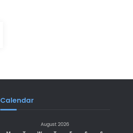
Calendar
August 2026