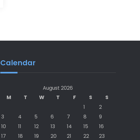
Calendar
August 2026
M
T
W
T
F
S
S
1
2
3
4
5
6
7
8
9
10
11
12
13
14
15
16
17
18
19
20
21
22
23