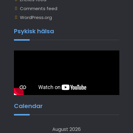
Comments feed
WordPress.org
Psykisk hälsa
Calendar
August 2026