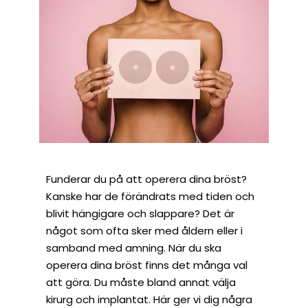
Funderar du på att operera dina bröst?
Kanske har de förändrats med tiden och
blivit hängigare och slappare? Det är
något som ofta sker med åldern eller i
samband med amning. När du ska
operera dina bröst finns det många val
att göra. Du måste bland annat välja
kirurg och implantat. Här ger vi dig några