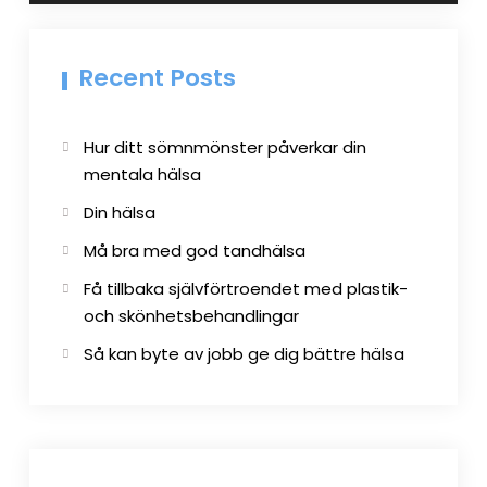
Recent Posts
Hur ditt sömnmönster påverkar din
mentala hälsa
Din hälsa
Må bra med god tandhälsa
Få tillbaka självförtroendet med plastik-
och skönhetsbehandlingar
Så kan byte av jobb ge dig bättre hälsa