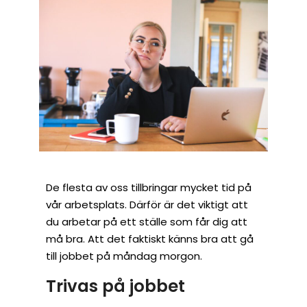
De flesta av oss tillbringar mycket tid på
vår arbetsplats. Därför är det viktigt att
du arbetar på ett ställe som får dig att
må bra. Att det faktiskt känns bra att gå
till jobbet på måndag morgon.
Trivas på jobbet