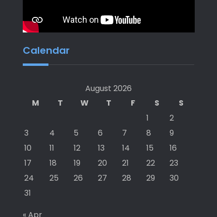
Calendar
August 2026
M
T
W
T
F
S
S
1
2
3
4
5
6
7
8
9
10
11
12
13
14
15
16
17
18
19
20
21
22
23
24
25
26
27
28
29
30
31
« Apr