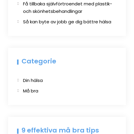
Få tillbaka självförtroendet med plastik-
och skönhetsbehandlingar
Så kan byte av jobb ge dig bättre hälsa
Categorie
Din hälsa
Må bra
9 effektiva må bra tips