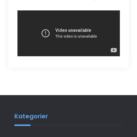
Kategorier